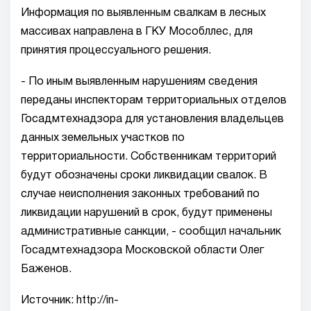
Информация по выявленным свалкам в лесных
массивах направлена в ГКУ Мособллес, для
принятия процессуального решения.
- По иным выявленным нарушениям сведения
переданы инспекторам территориальных отделов
Госадмтехнадзора для установления владельцев
данных земельных участков по
территориальности. Собственникам территорий
будут обозначены сроки ликвидации свалок. В
случае неисполнения законных требований по
ликвидации нарушений в срок, будут применены
административные санкции, - сообщил начальник
Госадмтехнадзора Московской области Олег
Баженов.
Источник: http://in-