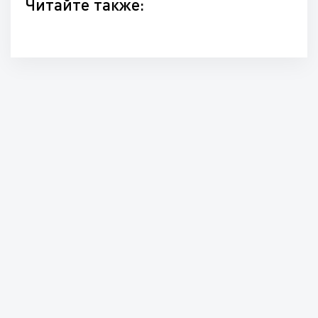
Читайте также: