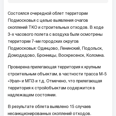
Состоялся очередной облет территории
Подмосковья с целью выявления очагов
скоплений ТКО и строительных отходов. В ходе
3-х часового полета с воздуха были осмотрены
территории 7-ми городских округов
Подмосковья: Одинцово, Ленинский, Подольск,
Домодедово, Бронницы, Воскресенск, Коломна.
Проверена прилегающая территория к крупным
строительным объектам, в частности трасса М-5
«Урал» и МПЗ и т.д. Отмечено, что прилегающая
территория к стройобъектам содержится в
надлежащем состоянии.
В результате облета выявлено 15 случаев
несанкционированных скоплений отходов.