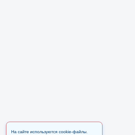
На сайте используются cookie-файлы.