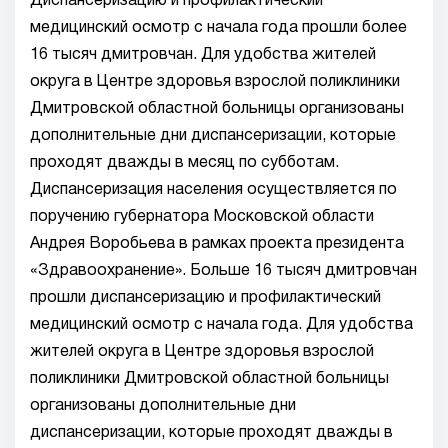
Диспансеризацию и профилактический
медицинский осмотр с начала года прошли более
16 тысяч дмитровчан. Для удобства жителей
округа в Центре здоровья взрослой поликлиники
Дмитровской областной больницы организованы
дополнительные дни диспансеризации, которые
проходят дважды в месяц по субботам.
Диспансеризация населения осуществляется по
поручению губернатора Московской области
Андрея Воробьева в рамках проекта президента
«Здравоохранение». Больше 16 тысяч дмитровчан
прошли диспансеризацию и профилактический
медицинский осмотр с начала года. Для удобства
жителей округа в Центре здоровья взрослой
поликлиники Дмитровской областной больницы
организованы дополнительные дни
диспансеризации, которые проходят дважды в