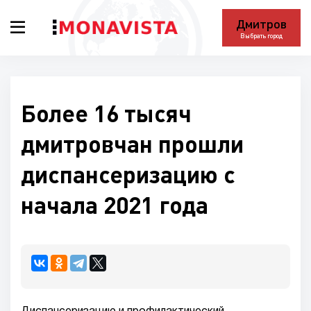
Дмитров
Выбрать город
Более 16 тысяч
дмитровчан прошли
диспансеризацию с
начала 2021 года