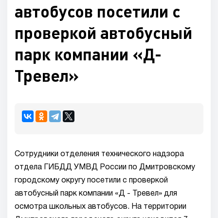
автобусов посетили с
проверкой автобусный
парк компании «Д-
Тревел»
Сотрудники отделения технического надзора
отдела ГИБДД УМВД России по Дмитровскому
городскому округу посетили с проверкой
автобусный парк компании «Д - Тревел» для
осмотра школьных автобусов. На территории