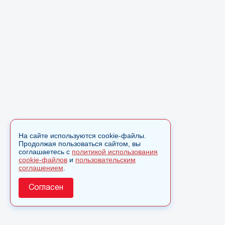
На сайте используются cookie-файлы.
Продолжая пользоваться сайтом, вы
соглашаетесь с
политикой использования
cookie-файлов
и
пользовательским
соглашением
.
Согласен