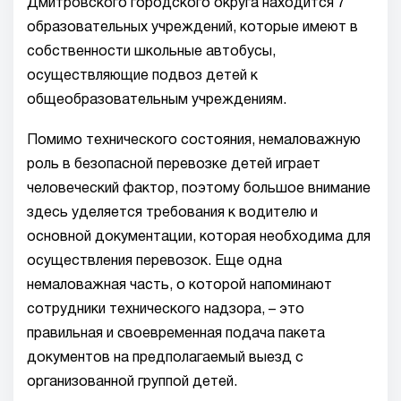
Дмитровского городского округа находится 7
образовательных учреждений, которые имеют в
собственности школьные автобусы,
осуществляющие подвоз детей к
общеобразовательным учреждениям.
Помимо технического состояния, немаловажную
роль в безопасной перевозке детей играет
человеческий фактор, поэтому большое внимание
здесь уделяется требования к водителю и
основной документации, которая необходима для
осуществления перевозок. Еще одна
немаловажная часть, о которой напоминают
сотрудники технического надзора, – это
правильная и своевременная подача пакета
документов на предполагаемый выезд с
организованной группой детей.