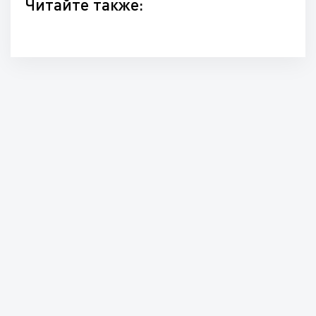
Читайте также: