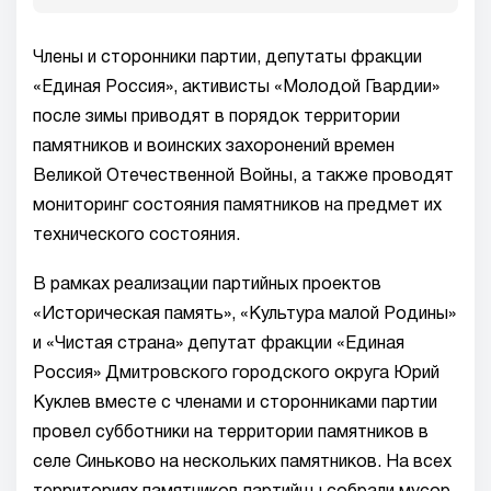
Члены и сторонники партии, депутаты фракции
«Единая Россия», активисты «Молодой Гвардии»
после зимы приводят в порядок территории
памятников и воинских захоронений времен
Великой Отечественной Войны, а также проводят
мониторинг состояния памятников на предмет их
технического состояния.
В рамках реализации партийных проектов
«Историческая память», «Культура малой Родины»
и «Чистая страна» депутат фракции «Единая
Россия» Дмитровского городского округа Юрий
Куклев вместе с членами и сторонниками партии
провел субботники на территории памятников в
селе Синьково на нескольких памятников. На всех