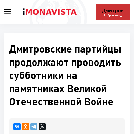
Дмитров
Выбрать город
Дмитровские партийцы
продолжают проводить
субботники на
памятниках Великой
Отечественной Войне