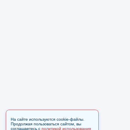
На сайте используются cookie-файлы.
Продолжая пользоваться сайтом, вы
соглашаетесь с
политикой использования