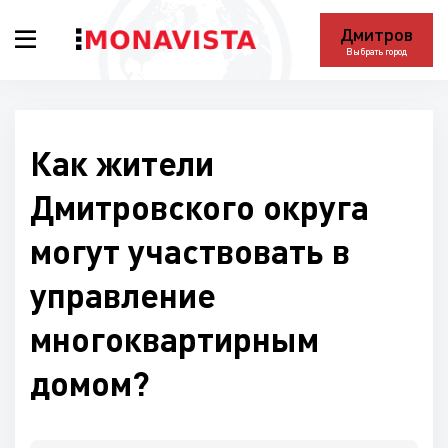
Дмитров
Выбрать город
Как жители
Дмитровского округа
могут участвовать в
управление
многоквартирным
домом?