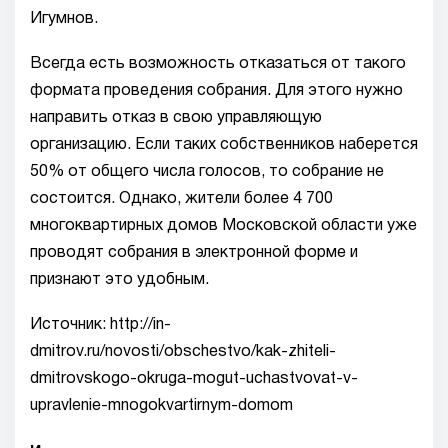
Игумнов.
Всегда есть возможность отказаться от такого
формата проведения собрания. Для этого нужно
направить отказ в свою управляющую
организацию. Если таких собственников наберется
50% от общего числа голосов, то собрание не
состоится. Однако, жители более 4 700
многоквартирных домов Московской области уже
проводят собрания в электронной форме и
признают это удобным.
Источник: http://in-
dmitrov.ru/novosti/obschestvo/kak-zhiteli-
dmitrovskogo-okruga-mogut-uchastvovat-v-
upravlenie-mnogokvartirnym-domom