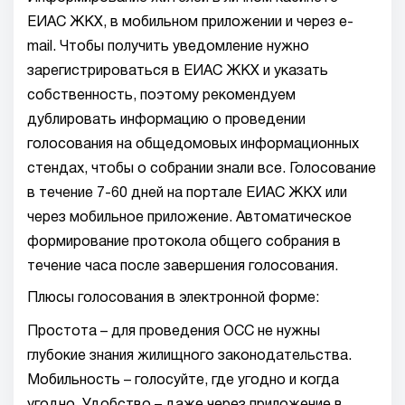
ЕИАС ЖКХ, в мобильном приложении и через e-
mail. Чтобы получить уведомление нужно
зарегистрироваться в ЕИАС ЖКХ и указать
собственность, поэтому рекомендуем
дублировать информацию о проведении
голосования на общедомовых информационных
стендах, чтобы о собрании знали все. Голосование
в течение 7-60 дней на портале ЕИАС ЖКХ или
через мобильное приложение. Автоматическое
формирование протокола общего собрания в
течение часа после завершения голосования.
Плюсы голосования в электронной форме:
Простота – для проведения ОСС не нужны
глубокие знания жилищного законодательства.
Мобильность – голосуйте, где угодно и когда