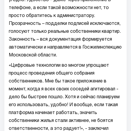
угодно. Удобство – даже через приложение в
телефоне, а если такой возможности нет, то
просто обратитесь к администратору.
Прозрачность – подделки подписей исключаются,
голосуют только реальные собственники квартир.
Законность – вся документация формируется
автоматически и направляется в Госжилинспекцию
Московской области.
«Цифровые технологии во многом упрощают
процесс проведения общего собрания
собственников. Мне бы такое приложение в
момент, когда я всех своих соседей агитировал -
дело бы быстрее пошло. Хотя и сейчас планируем
его использовать, удобно! И вообще, если такая
платформа начинает работать, значить
собственники жилья стали активнее, не боятся
ответственности, а это радует!», - заключил