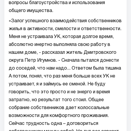
вопросы благоустройства и использования
общего имущества.
«Залог успешного взаимодействия собственников
жилья в активности, смелости и ответственности.
Меня не устраивала УК, которая долгое время,
абсолютно инертно выполняла свою работу в
нашем доме, - рассказал житель Дмитровского
округа Петр Игумнов. - Сначала пытался донести
до соседей, что нам надо... Ответом была тишина
А потом, понял, что раз меня больше всех УК не
устраивает, я и займусь ее сменой. Не буду
говорить, что это просто и не энерго и время
затратно, но результат того стоил. Общее
собрание собственников дает колоссальные
возможности для комфортного проживания.
Сейчас трудность одна – договориться