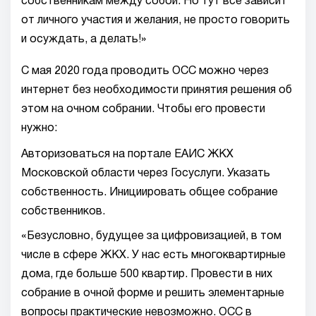
собственникам между собой. Но тут все зависит
от личного участия и желания, не просто говорить
и осуждать, а делать!»
С мая 2020 года проводить ОСС можно через
интернет без необходимости принятия решения об
этом на очном собрании. Чтобы его провести
нужно:
Авторизоваться на портале ЕАИС ЖКХ
Московской области через Госуслуги. Указать
собственность. Инициировать общее собрание
собственников.
«Безусловно, будущее за цифровизацией, в том
числе в сфере ЖКХ. У нас есть многоквартирные
дома, где больше 500 квартир. Провести в них
собрание в очной форме и решить элементарные
вопросы практические невозможно. ОСС в