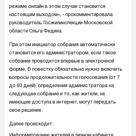
режиме онлайн в этом случае становится
настоящим выходом», - прокомментировала
руководитель Госжилинспекции Московской
области Ольга Федина.
При этом инициатор собрания автоматически
становится его администратором, если такое
собрание проводится впервые в электронной
форме. В повестку обязательно нужно включить
вопросы продолжительности голосования (от 7
до 60 дней), определения администратора на
следующее собрание и то, как жители, не
имеющие доступа в интернет, могут передать
свое решение.
Далее происходит:
Информирование жителей в личном кабинете