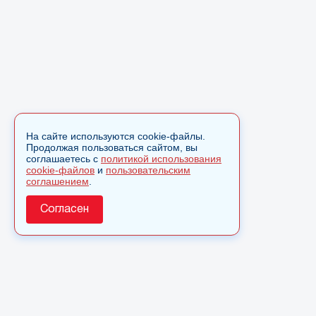
На сайте используются cookie-файлы.
Продолжая пользоваться сайтом, вы
соглашаетесь с
политикой использования
cookie-файлов
и
пользовательским
соглашением
.
Согласен