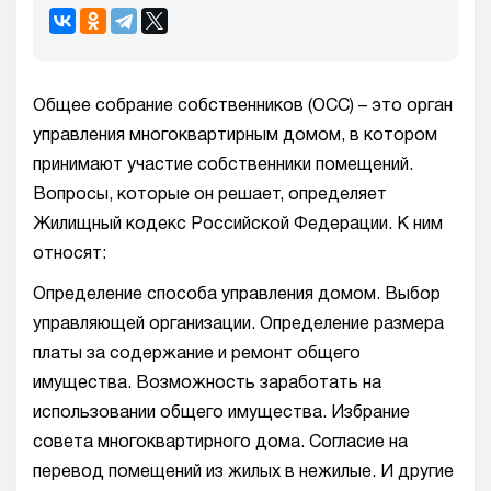
Общее собрание собственников (ОСС) – это орган
управления многоквартирным домом, в котором
принимают участие собственники помещений.
Вопросы, которые он решает, определяет
Жилищный кодекс Российской Федерации. К ним
относят:
Определение способа управления домом. Выбор
управляющей организации. Определение размера
платы за содержание и ремонт общего
имущества. Возможность заработать на
использовании общего имущества. Избрание
совета многоквартирного дома. Согласие на
перевод помещений из жилых в нежилые. И другие