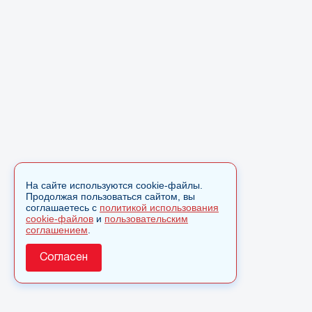
На сайте используются cookie-файлы.
Продолжая пользоваться сайтом, вы
соглашаетесь с
политикой использования
cookie-файлов
и
пользовательским
соглашением
.
Согласен