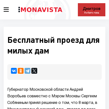
Дмитров
Выбрать город
Бесплатный проезд для
милых дам
Губернатор Московской области Андрей
Воробьев совместно с Мэром Москвы Сергеем
Собяниным принял решение о том, что 8 марта, в