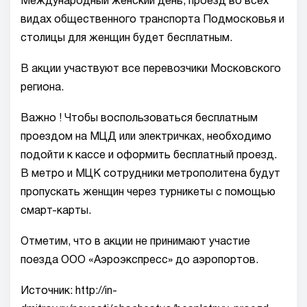
Международный женский день, проезд во всех
видах общественного транспорта Подмосковья и
столицы для женщин будет бесплатным.
В акции участвуют все перевозчики Московского
региона.
Важно ! Чтобы воспользоваться бесплатным
проездом на МЦД или электричках, необходимо
подойти к кассе и оформить бесплатный проезд.
В метро и МЦК сотрудники метрополитена будут
пропускать женщин через турникеты с помощью
смарт-карты.
Отметим, что в акции не принимают участие
поезда ООО «Аэроэкспресс» до аэропортов.
Источник: http://in-