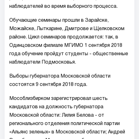
наблюдателей во время выборного процесса.
Обучающие семинары прошли в Зарайске,
Можайске, Лыткарине, Дмитрове и Щелковском
районе. Цикл семинаров продолжается: так, в
Одинцовском филиале МГИМО 1 сентября 2018
года обучение пройдут студенты - общественные
наблюдатели Подмосковья.
Выборы губернатора Московской области
состоятся 9 сентября 2018 года.
Мособлизбирком зарегистрировал шесть
кандидатов на должность губернатора
Московской области: Лилия Белова - от
регионального отделения политической партии
«Альянс зеленых» в Московской области; Андрей