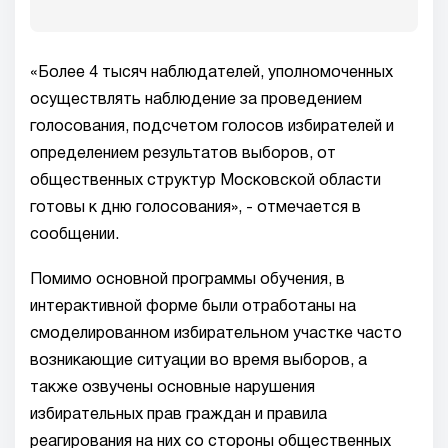
«Более 4 тысяч наблюдателей, уполномоченных
осуществлять наблюдение за проведением
голосования, подсчетом голосов избирателей и
определением результатов выборов, от
общественных структур Московской области
готовы к дню голосования», - отмечается в
сообщении.
Помимо основной программы обучения, в
интерактивной форме были отработаны на
смоделированном избирательном участке часто
возникающие ситуации во время выборов, а
также озвучены основные нарушения
избирательных прав граждан и правила
реагирования на них со стороны общественных