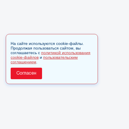
На сайте используются cookie-файлы.
Продолжая пользоваться сайтом, вы
соглашаетесь с
политикой использования
cookie-файлов
и
пользовательским
соглашением
.
Согласен
О сайте