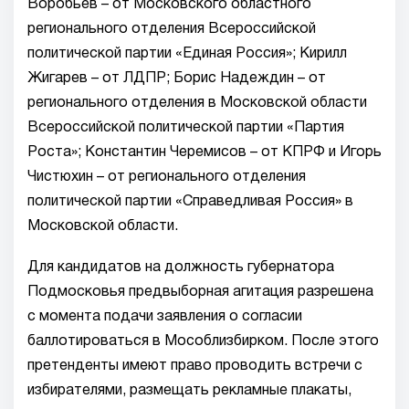
Воробьев – от Московского областного
регионального отделения Всероссийской
политической партии «Единая Россия»; Кирилл
Жигарев – от ЛДПР; Борис Надеждин – от
регионального отделения в Московской области
Всероссийской политической партии «Партия
Роста»; Константин Черемисов – от КПРФ и Игорь
Чистюхин – от регионального отделения
политической партии «Справедливая Россия» в
Московской области.
Для кандидатов на должность губернатора
Подмосковья предвыборная агитация разрешена
с момента подачи заявления о согласии
баллотироваться в Мособлизбирком. После этого
претенденты имеют право проводить встречи с
избирателями, размещать рекламные плакаты,