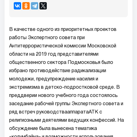
В качестве одного из приоритетных проектов
работы Экспертного совета при
Антитеррористической комиссии Московской
области на 2019 год представителями
общественного сектора Подмосковья было
избрано противодействие радикализации
молодежи, предупреждение насилия и
экстремизма в детско-подростковой среде. В
преддверии нового учебного года состоялось
заседание рабочей группы Экспертного совета и
ряд встреч руководствааппаратаАТК с
религиозными деятелями ведущих конфессий. На
обсуждение была вынесена тематика