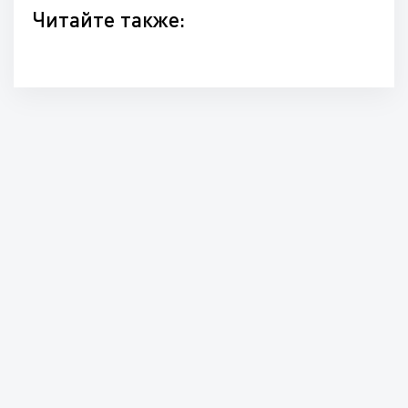
Читайте также: