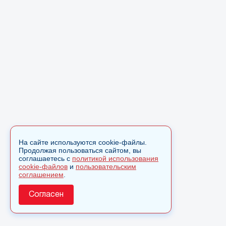
На сайте используются cookie-файлы.
Продолжая пользоваться сайтом, вы
соглашаетесь с
политикой использования
cookie-файлов
и
пользовательским
соглашением
.
Согласен