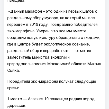
Плещева.
«Данный марафон – это один из первых шагов к
раздельному сбору мусора, на который мы все
перейдем в 2019 году. Поздравляю победителей
эко-марафона. Уверен, что все мы вместе
создадим новую культуру обращения с отходами,
где в центре будет экологическое сознание,
раздельный сбор и переработка», — отметил
заместитель министра экологии и
природопользования Московской области Михаил
Сылка.
Победители эко-марафона получат следующие
призы:
1 место — Аллея из 10 саженцев редких пород
деревьев.