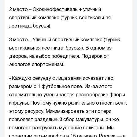
2 место – Экокинофестиваль + уличный
спортивный комплекс (турник-вертикальная
лестница, брусья).
3 место – Уличный спортивный комплекс (турник-
вертикальная лестница, брусья). В одном из
дворов, на выбор победителя. Подарок от
экологов спортсменам.
«Каждую секунду с лица земли исчезает лес,
размером с 1 футбольное поле. Из-за этого
стремительно уменьшается разнообразие флоры
и фауны. Поэтому нужно рачительно относиться к
этому ресурсу. Минимизировать эти потери
позволяет раздельный сбор макулатуры, он же
помогает разгрузить мусорные полигоны. Мы
проводим эко-марафон в 15 регионах России — в