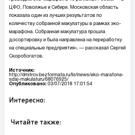
ЦФО, Поволжье и Сибири. Московская область
показала один из лучших результатов по
количеству собранной макулатуры в рамках эко-
марафона. Собранная макулатура прошла
досортировку и была направлена на переработку
на специальные предприятия», — рассказал Сергей
Скоробогатов.
Источник:
http://dmitrov.bezformata.ru/listnews/eko-marafona-
sdaj-makulaturu/68076925/
Опубликовано:
03/07/2018 17:01:54
Интересно:
Читайте также: