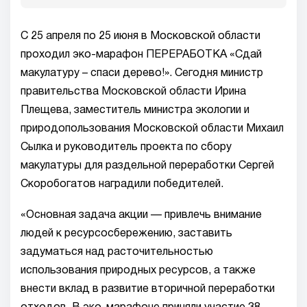
С 25 апреля по 25 июня в Московской области
проходил эко-марафон ПЕРЕРАБОТКА «Сдай
макулатуру – спаси дерево!». Сегодня министр
правительства Московской области Ирина
Плещева, заместитель министра экологии и
природопользования Московской области Михаил
Сылка и руководитель проекта по сбору
макулатуры для раздельной переработки Сергей
Скоробогатов наградили победителей.
«Основная задача акции — привлечь внимание
людей к ресурсосбережению, заставить
задуматься над расточительностью
использования природных ресурсов, а также
внести вклад в развитие вторичной переработки