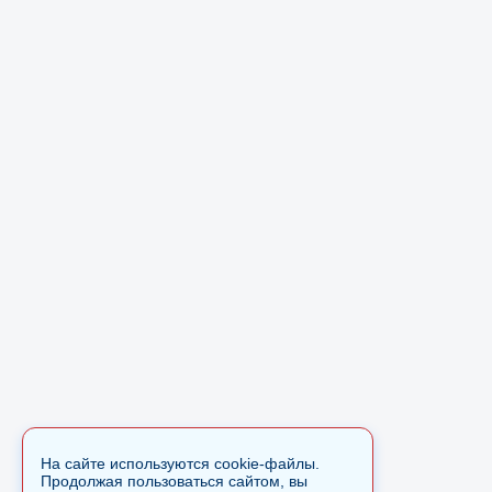
На сайте используются cookie-файлы.
Продолжая пользоваться сайтом, вы